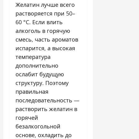
Желатин лучше всего
растворяется при 50–
60 °C. Если влить
алкоголь в горячую
смесь, часть ароматов
испарится, а высокая
температура
дополнительно
ослабит будущую
структуру. Поэтому
правильная
последовательность —
растворить желатин в
горячей
безалкогольной
основе, охладить до