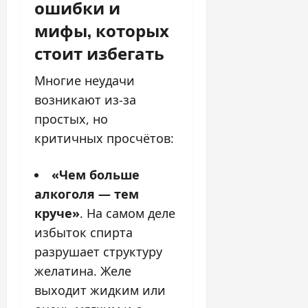
ошибки и
мифы, которых
стоит избегать
Многие неудачи
возникают из-за
простых, но
критичных просчётов:
«Чем больше
алкоголя — тем
круче»
. На самом деле
избыток спирта
разрушает структуру
желатина. Желе
выходит жидким или