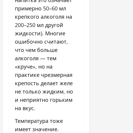
примерно 50–60 мл
крепкого алкоголя на
200–250 мл другой
жидкости). Многие
ошибочно считают,
что чем больше
алкоголя — тем
«круче», но на
практике чрезмерная
крепость делает желе
не только жидким, но
и неприятно горьким
на вкус.
Температура тоже
имеет значение.