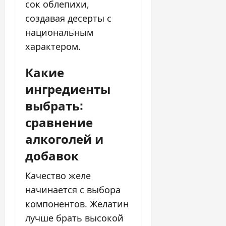
сок облепихи,
создавая десерты с
национальным
характером.
Какие
ингредиенты
выбрать:
сравнение
алкоголей и
добавок
Качество желе
начинается с выбора
компонентов. Желатин
лучше брать высокой