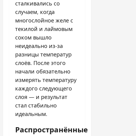
сталкивались со
случаем, когда
многослойное желе с
текилой и лаймовым
соком вышло
неидеально из-за
разницы температур
слоёв. После этого
начали обязательно
измерять температуру
каждого следующего
слоя — и результат
стал стабильно
идеальным.
Распространённые