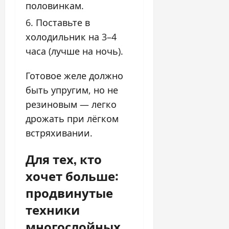
половинкам.
Поставьте в
холодильник на 3–4
часа (лучше на ночь).
Готовое желе должно
быть упругим, но не
резиновым — легко
дрожать при лёгком
встряхивании.
Для тех, кто
хочет больше:
продвинутые
техники
многослойных