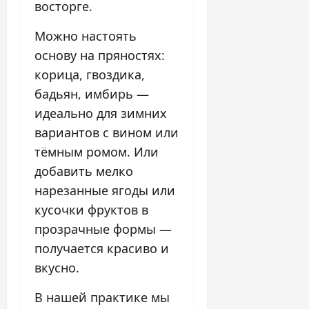
восторге.
Можно настоять
основу на пряностях:
корица, гвоздика,
бадьян, имбирь —
идеально для зимних
вариантов с вином или
тёмным ромом. Или
добавить мелко
нарезанные ягоды или
кусочки фруктов в
прозрачные формы —
получается красиво и
вкусно.
В нашей практике мы