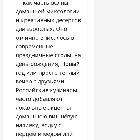
— как часть волны
домашней миксологии
и креативных десертов
для взрослых. Оно
отлично вписалось в
современные
праздничные столы: на
день рождения, Новый
год или просто тёплый
вечер с друзьями.
Российские кулинары
часто добавляют
локальные акценты —
домашнюю вишнёвую
наливку, водку с
перцем и мёдом или