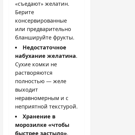
«съедают» желатин.
Берите
консервированные
или предварительно
бланшируйте фрукты.
Недостаточное
набухание желатина
.
Сухие комки не
растворяются
полностью — желе
выходит
неравномерным и с
неприятной текстурой.
Хранение в
морозилке «чтобы
быстрее застыло»
.