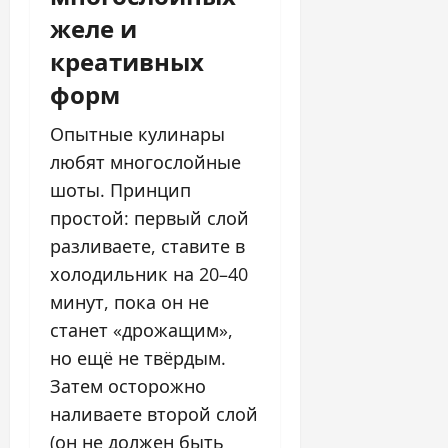
желе и
креативных
форм
Опытные кулинары
любят многослойные
шоты. Принцип
простой: первый слой
разливаете, ставите в
холодильник на 20–40
минут, пока он не
станет «дрожащим»,
но ещё не твёрдым.
Затем осторожно
наливаете второй слой
(он не должен быть