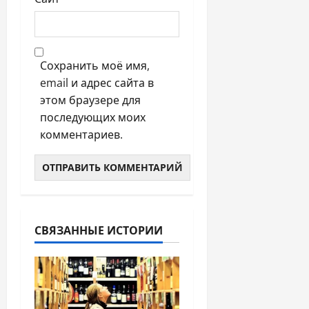
Сохранить моё имя,
email и адрес сайта в
этом браузере для
последующих моих
комментариев.
СВЯЗАННЫЕ ИСТОРИИ