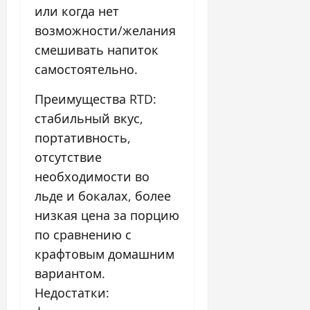
или когда нет
возможности/желания
смешивать напиток
самостоятельно.
Преимущества RTD:
стабильный вкус,
портативность,
отсутствие
необходимости во
льде и бокалах, более
низкая цена за порцию
по сравнению с
крафтовым домашним
вариантом.
Недостатки: