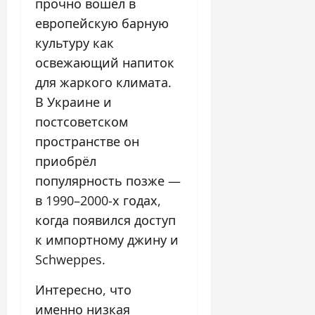
прочно вошёл в
европейскую барную
культуру как
освежающий напиток
для жаркого климата.
В Украине и
постсоветском
пространстве он
приобрёл
популярность позже —
в 1990–2000-х годах,
когда появился доступ
к импортному джину и
Schweppes.
Интересно, что
именно низкая