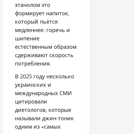
этанолом это
формирует напиток,
который пьётся
медленнее: горечь и
шипение
естественным образом
сдерживают скорость
потребления.
В 2025 году несколько
украинских и
международных СМИ
цитировали
диетологов, которые
называли джин-тоник
одним из «самых