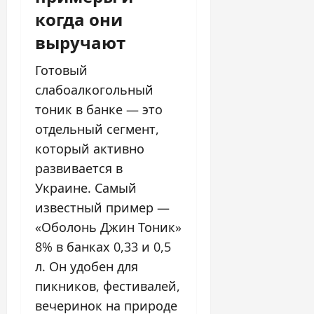
когда они
выручают
Готовый
слабоалкогольный
тоник в банке — это
отдельный сегмент,
который активно
развивается в
Украине. Самый
известный пример —
«Оболонь Джин Тоник»
8% в банках 0,33 и 0,5
л. Он удобен для
пикников, фестивалей,
вечеринок на природе