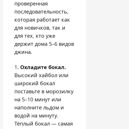
проверенная
последовательность,
которая работает как
для новичков, так и
для тех, кто уже
держит дома 5–6 видов
джина.
Охладите бокал.
Высокий хайбол или
широкий бокал
поставьте в морозилку
на 5–10 минут или
наполните льдом и
водой на минуту.
Тёплый бокал — самая