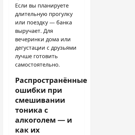
Если вы планируете
длительную прогулку
или поездку — банка
выручает. Для
вечеринки дома или
дегустации с друзьями
лучше готовить
самостоятельно.
Распространённые
ошибки при
смешивании
тоника с
алкоголем — и
как их