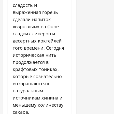
сладость и
выраженная горечь
сделали напиток
«взрослым» на фоне
сладких ликёров и
десертных коктейлей
того времени. Сегодня
историческая нить
продолжается в
крафтовых тониках,
которые сознательно
возвращаются к
натуральным
источникам хинина и
меньшему количеству
сахара.