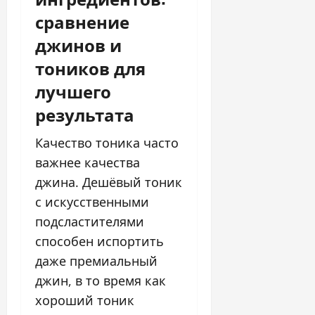
сравнение
джинов и
тоников для
лучшего
результата
Качество тоника часто
важнее качества
джина. Дешёвый тоник
с искусственными
подсластителями
способен испортить
даже премиальный
джин, в то время как
хороший тоник