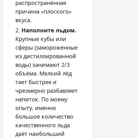
распространённая
причина «плоского»
вкуса.
Наполните льдом.
Крупные кубы или
сферы (замороженные
из дистиллированной
воды) занимают 2/3
объёма. Мелкий лёд
тает быстрее и
чрезмерно разбавляет
напиток. По моему
опыту, именно
большое количество
качественного льда
даёт наибольший