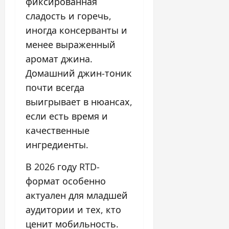
фиксированная
сладость и горечь,
иногда консерванты и
менее выраженный
аромат джина.
Домашний джин-тоник
почти всегда
выигрывает в нюансах,
если есть время и
качественные
ингредиенты.
В 2026 году RTD-
формат особенно
актуален для младшей
аудитории и тех, кто
ценит мобильность.