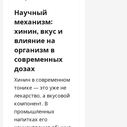
Научный
механизм:
хинин, вкус и
влияние на
организм в
современных
дозах
Хинин в современном
тонике — это уже не
лекарство, а вкусовой
компонент. В
промышленных
напитках его