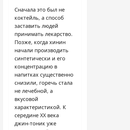
Сначала это был не
коктейль, а способ
заставить людей
принимать лекарство.
Позже, когда хинин
начали производить
синтетически и его
концентрацию в
напитках существенно
снизили, горечь стала
не лечебной, а
вкусовой
характеристикой. К
середине XX века
джин-тоник уже