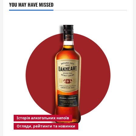
YOU MAY HAVE MISSED
Історія алкогольних напоїв
Огляди, рейтинги та новинки