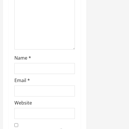
Name
*
Email
*
Website