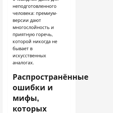
неподготовленного
человека: премиум-
версии дают
многослойность и
приятную горечь,
которой никогда не
бывает в
искусственных
аналогах.
Распространённые
ошибки и
мифы,
которых