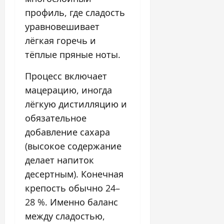
профиль, где сладость
уравновешивает
лёгкая горечь и
тёплые пряные ноты.
Процесс включает
мацерацию, иногда
лёгкую дистилляцию и
обязательное
добавление сахара
(высокое содержание
делает напиток
десертным). Конечная
крепость обычно 24–
28 %. Именно баланс
между сладостью,