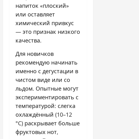
напиток «плоский»
или оставляет
химический привкус
— это признак низкого
качества.
Для новичков
рекомендую начинать
именно с дегустации в
чистом виде или со
льдом. Опытные могут
экспериментировать с
температурой: слегка
охлаждённый (10–12
°C) раскрывает больше
фруктовых нот,