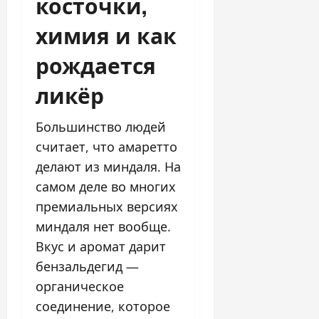
косточки,
химия и как
рождается
ликёр
Большинство людей
считает, что амаретто
делают из миндаля. На
самом деле во многих
премиальных версиях
миндаля нет вообще.
Вкус и аромат дарит
бензальдегид —
органическое
соединение, которое