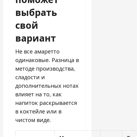
выбрать
свой
вариант
Не все амаретто
одинаковые. Разница в
методе производства,
сладости и
дополнительных нотах
влияет на то, как
напиток раскрывается
в коктейле или в
чистом виде.