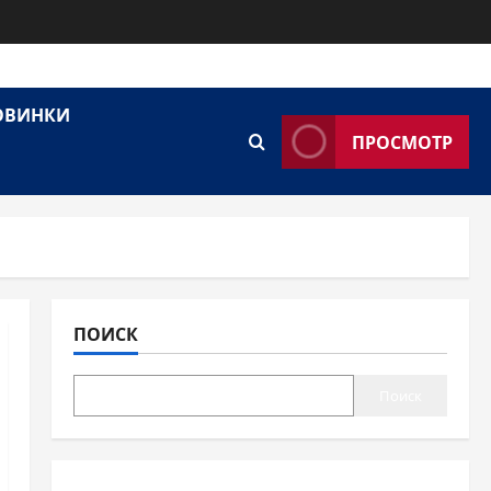
НОВИНКИ
ПРОСМОТР
ПОИСК
Поиск