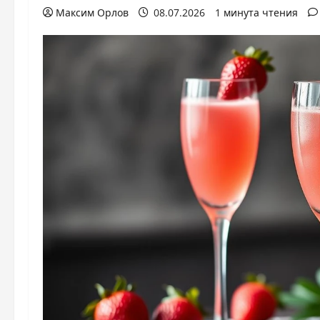
Максим Орлов
08.07.2026
1 минута чтения