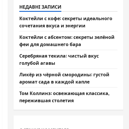
НЕДАВНІ ЗАПИСИ
Коктейли с кофе: секреты идеального
сочетания вкуса и энергии
Коктейли с абсентом: секреты зелёной
феи для домашнего бара
Серебряная текила: чистый вкус
голубой агавы
Ликёр из чёрной смородины: густой
аромат сада в каждой капле
Том Коллинз: освежающая классика,
пережившая столетия