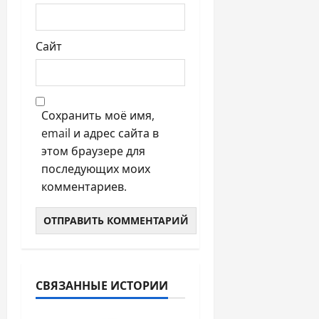
Сайт
Сохранить моё имя,
email и адрес сайта в
этом браузере для
последующих моих
комментариев.
СВЯЗАННЫЕ ИСТОРИИ