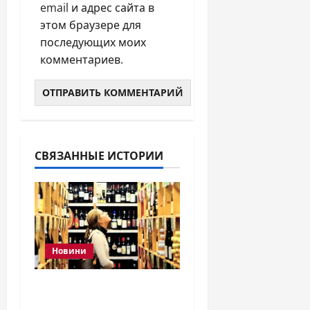
email и адрес сайта в
этом браузере для
последующих моих
комментариев.
СВЯЗАННЫЕ ИСТОРИИ
Новини
До скольки продают
алкоголь в Украине в