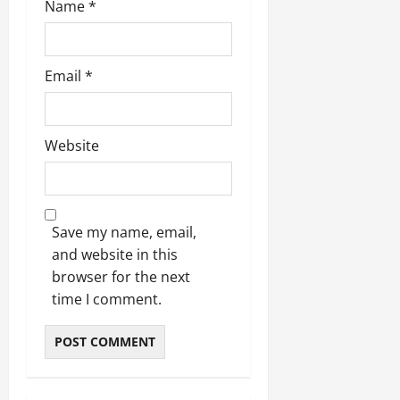
Name
*
Email
*
Website
Save my name, email,
and website in this
browser for the next
time I comment.