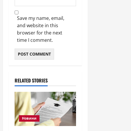
Save my name, email,
and website in this
browser for the next
time I comment.
RELATED STORIES
Новини