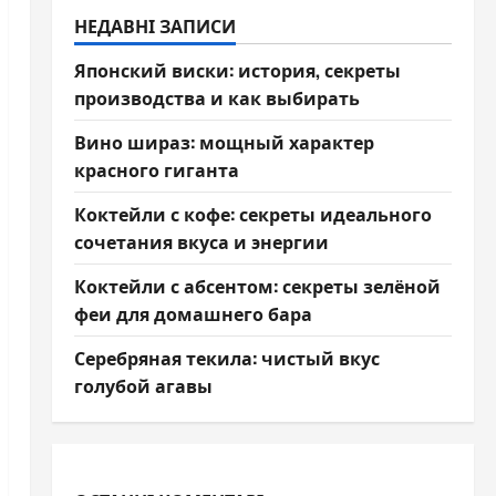
НЕДАВНІ ЗАПИСИ
Японский виски: история, секреты
производства и как выбирать
Вино шираз: мощный характер
красного гиганта
Коктейли с кофе: секреты идеального
сочетания вкуса и энергии
Коктейли с абсентом: секреты зелёной
феи для домашнего бара
Серебряная текила: чистый вкус
голубой агавы