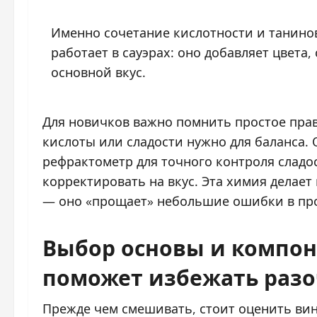
Именно сочетание кислотности и танинов
работает в сауэрах: оно добавляет цвета,
основной вкус.
Для новичков важно помнить простое прав
кислоты или сладости нужно для баланса
рефрактометр для точного контроля сладо
корректировать на вкус. Эта химия делает
— оно «прощает» небольшие ошибки в пр
Выбор основы и компоне
поможет избежать раз
Прежде чем смешивать, стоит оценить вин