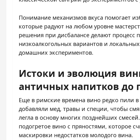
Понимание механизмов вкуса помогает из
которые радуют на любом уровне мастерст
решения при дисбалансе делают процесс 
низкоалкогольных вариантов и локальных
домашних экспериментов.
Истоки и эволюция вин
античных напитков до 
Еще в римские времена вино редко пили в
добавляли мед, травы и специи, чтобы смя
легла в основу многих позднейших смесей
подогретое вино с пряностями, которое с
маскировки недостатков молодого вина.