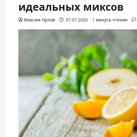
идеальных миксов
Максим Орлов
07.07.2026
1 минута чтения