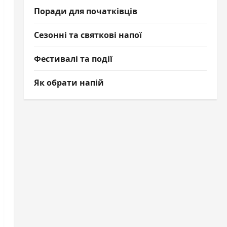
Поради для початківців
Сезонні та святкові напої
Фестивалі та події
Як обрати напій