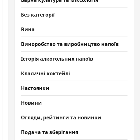
Без категорії
Вина
Виноробство та виробництво напоїв
Історія алкогольних напоїв
Класичні коктейлі
Настоянки
Новини
Огляди, рейтинги та новинки
Подача та зберігання