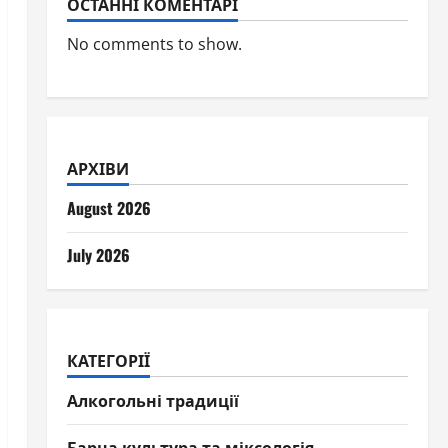
ОСТАННІ КОМЕНТАРІ
No comments to show.
АРХІВИ
August 2026
July 2026
КАТЕГОРІЇ
Алкогольні традиції
Барна культура та міксологія